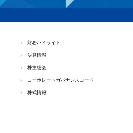
財務ハイライト
決算情報
株主総会
コーポレートガバナンスコード
株式情報