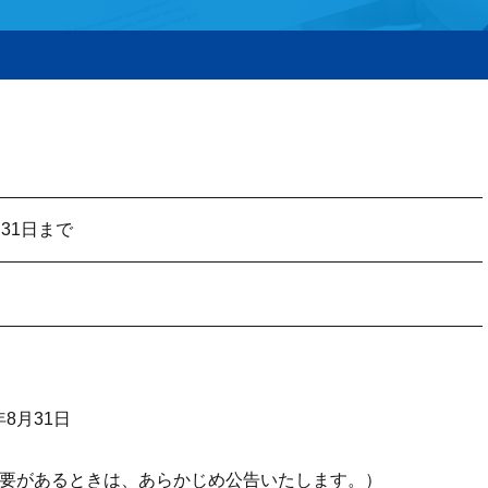
31日まで
8月31日
必要があるときは、あらかじめ公告いたします。）