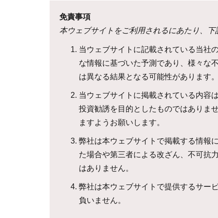
免責事項
本ウェブサイトをご利用されるにあたり、下
当ウェブサイトに記載されている当社
な情報に基づいた予測であり、様々な
は異なる結果となる可能性があります
当ウェブサイトに掲載されている内容
投資勧誘を目的としたものではありま
ますようお願いします。
弊社は本ウェブサイトで掲載する情報
た場合や第三者による改ざん、不可抗
はありません。
弊社は本ウェブサイトで提供するサー
負いません。