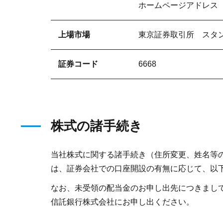
ホームページアドレス http:/
上場市場
東京証券取引所 スタ
証券コード
6668
株式の諸手続き
当社株式に関する諸手続き（住所変更、姓名等
は、証券会社での口座開設の有無に応じて、以
なお、未受領の配当金のお申し出先につきまし
信託銀行株式会社にお申し出ください。