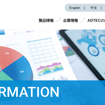
English
中文
製品情報
企業情報
ADTEC
ORMATION