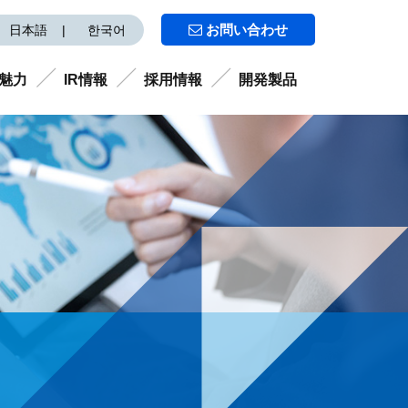
お問い合わせ
日本語
한국어
の魅力
IR情報
採用情報
開発製品