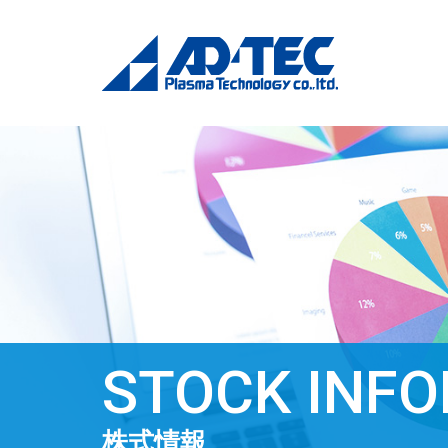
STOCK INF
株式情報