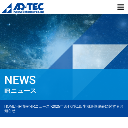
NEWS
IRニュース
HOME
>
IR情報
>
IRニュース
>
2025年8月期第1四半期決算発表に関するお
知らせ