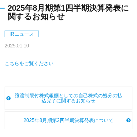
2025年8月期第1四半期決算発表に
関するお知らせ
IRニュース
2025.01.10
こちらをご覧ください
譲渡制限付株式報酬としての自己株式の処分の払
込完了に関するお知らせ
2025年8月期第2四半期決算発表について